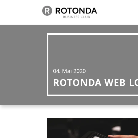
04. Mai 2020
ROTONDA WEB L