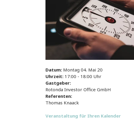
Datum:
Montag 04. Mai 20
Uhrzeit:
17:00 - 18:00 Uhr
Gastgeber:
Rotonda Investor Office GmbH
Referenten:
Thomas Knaack
Veranstaltung für Ihren Kalender