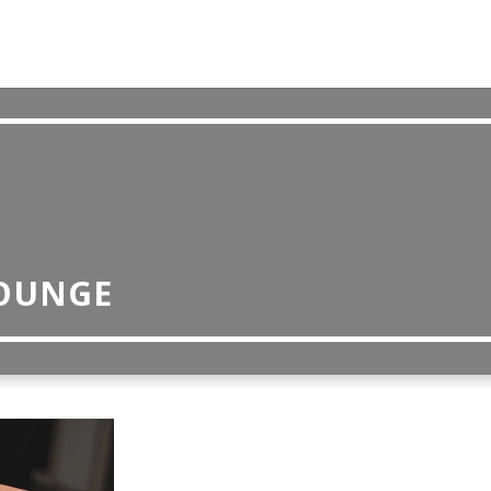
OUNGE